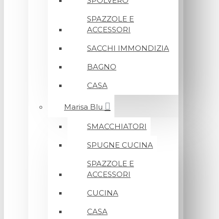
SPOLVERO
SPAZZOLE E
ACCESSORI
SACCHI IMMONDIZIA
BAGNO
CASA
Marisa Blu
SMACCHIATORI
SPUGNE CUCINA
SPAZZOLE E
ACCESSORI
CUCINA
CASA