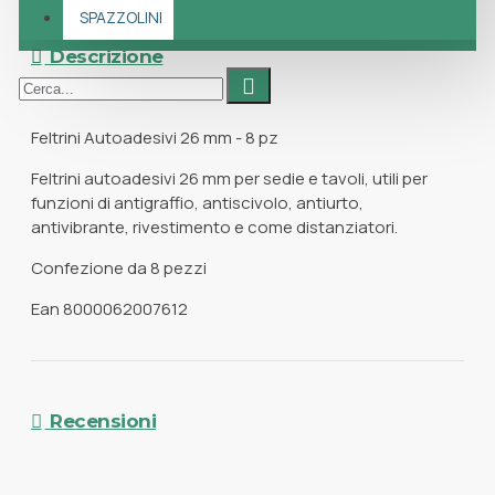
SPAZZOLINI
Descrizione
Feltrini Autoadesivi 26 mm - 8 pz
Feltrini autoadesivi 26 mm per sedie e tavoli, utili per
funzioni di antigraffio, antiscivolo, antiurto,
antivibrante, rivestimento e come distanziatori.
Confezione da 8 pezzi
Ean 8000062007612
Recensioni