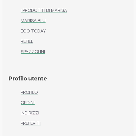
I PRODOTTI DI MARISA
MARISA BLU
ECO TODAY
REFILL
SPAZZOLINI
Profilo utente
PROFILO
ORDINI
INDIRIZZI
PREFERITI