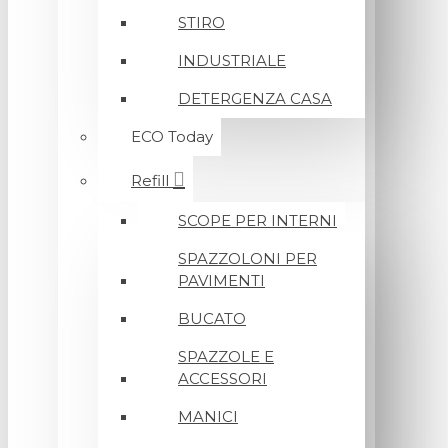
STIRO
INDUSTRIALE
DETERGENZA CASA
ECO Today
Refill
SCOPE PER INTERNI
SPAZZOLONI PER
PAVIMENTI
BUCATO
SPAZZOLE E
ACCESSORI
MANICI