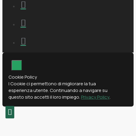
Cookie Policy
I Cookie ci permettono di migliorare la tua
esperienza utente. Continuando a navigare su
questo sito accetti il loro impiego.
Privacy Policy
.