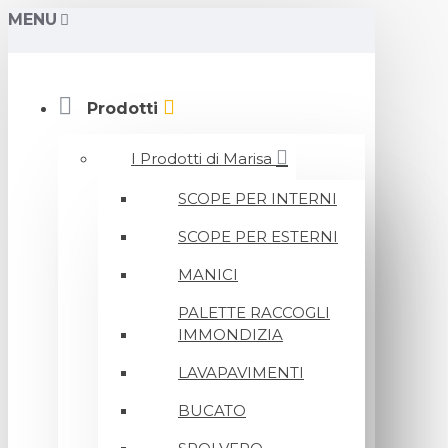
MENU
Prodotti
I Prodotti di Marisa
SCOPE PER INTERNI
SCOPE PER ESTERNI
MANICI
PALETTE RACCOGLI
IMMONDIZIA
LAVAPAVIMENTI
BUCATO