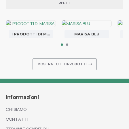
REFILL
I PRODOTTI DI MARISA
MARISA BLU
MOSTRA TUTTI I PRODOTTI
Informazioni
CHI SIAMO
CONTATTI
TERMINI E CONDIZIONI