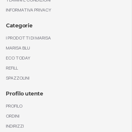
INFORMATIVA PRIVACY
Categorie
I PRODOTTI DI MARISA
MARISA BLU
ECO TODAY
REFILL
SPAZZOLINI
Profilo utente
PROFILO
ORDINI
INDIRIZZI