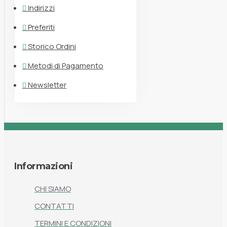
Indirizzi
Preferiti
Storico Ordini
Metodi di Pagamento
Newsletter
Informazioni
CHI SIAMO
CONTATTI
TERMINI E CONDIZIONI