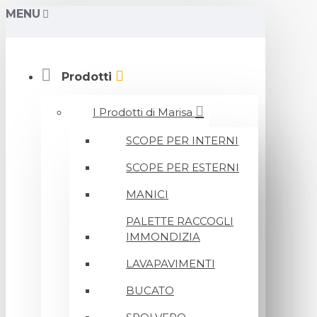
MENU
Prodotti
I Prodotti di Marisa
SCOPE PER INTERNI
SCOPE PER ESTERNI
MANICI
PALETTE RACCOGLI
IMMONDIZIA
LAVAPAVIMENTI
BUCATO