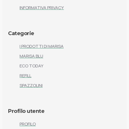
INFORMATIVA PRIVACY
Categorie
I PRODOTTI DI MARISA
MARISA BLU
ECO TODAY
REFILL
SPAZZOLINI
Profilo utente
PROFILO