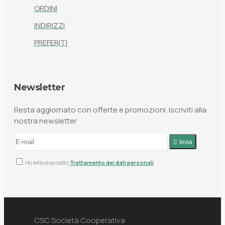
ORDINI
INDIRIZZI
PREFERITI
Newsletter
Resta aggiornato con offerte e promozioni. Iscriviti alla
nostra newsletter
Invia
Ho letto e accetto
Trattamento dei dati personali
CSC Società Cooperativa