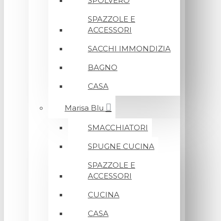
SPOLVERO
SPAZZOLE E
ACCESSORI
SACCHI IMMONDIZIA
BAGNO
CASA
Marisa Blu
SMACCHIATORI
SPUGNE CUCINA
SPAZZOLE E
ACCESSORI
CUCINA
CASA