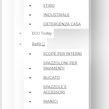
STIRO
INDUSTRIALE
DETERGENZA CASA
ECO Today
Refill
SCOPE PER INTERNI
SPAZZOLONI PER
PAVIMENTI
BUCATO
SPAZZOLE E
ACCESSORI
MANICI