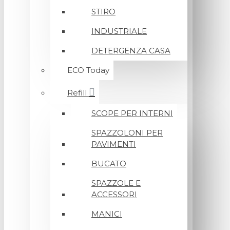
STIRO
INDUSTRIALE
DETERGENZA CASA
ECO Today
Refill
SCOPE PER INTERNI
SPAZZOLONI PER
PAVIMENTI
BUCATO
SPAZZOLE E
ACCESSORI
MANICI