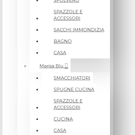
SPOLVERO
SPAZZOLE E
ACCESSORI
SACCHI IMMONDIZIA
BAGNO
CASA
Marisa Blu
SMACCHIATORI
SPUGNE CUCINA
SPAZZOLE E
ACCESSORI
CUCINA
CASA