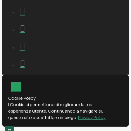
Cookie Policy
I Cookie ci permettono di migliorare la tua
esperienza utente. Continuando a navigare su
questo sito accetti il loro impiego.
Privacy Policy
.