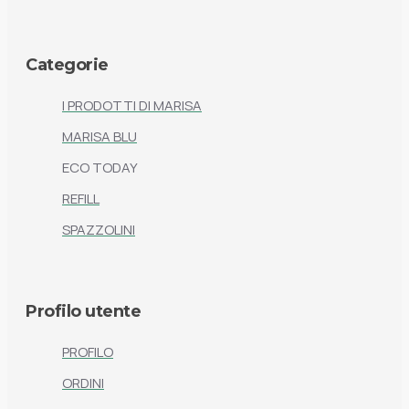
Categorie
I PRODOTTI DI MARISA
MARISA BLU
ECO TODAY
REFILL
SPAZZOLINI
Profilo utente
PROFILO
ORDINI