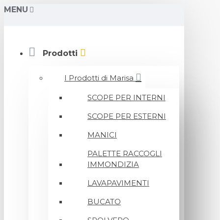
MENU
Prodotti
I Prodotti di Marisa
SCOPE PER INTERNI
SCOPE PER ESTERNI
MANICI
PALETTE RACCOGLI
IMMONDIZIA
LAVAPAVIMENTI
BUCATO