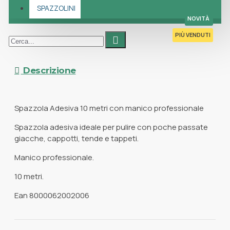
SPAZZOLINI
NOVITÀ
PIÙ VENDUTI
Descrizione
Spazzola Adesiva 10 metri con manico professionale
Spazzola adesiva ideale per pulire con poche passate
giacche, cappotti, tende e tappeti.
Manico professionale.
10 metri.
Ean 8000062002006