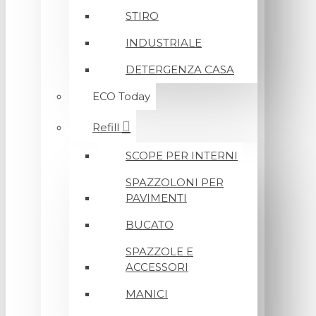
STIRO
INDUSTRIALE
DETERGENZA CASA
ECO Today
Refill
SCOPE PER INTERNI
SPAZZOLONI PER
PAVIMENTI
BUCATO
SPAZZOLE E
ACCESSORI
MANICI