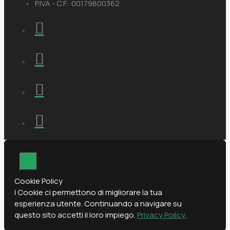
P.IVA - C.F.: 00179800362
Cookie Policy
I Cookie ci permettono di migliorare la tua
esperienza utente. Continuando a navigare su
questo sito accetti il loro impiego.
Privacy Policy
.