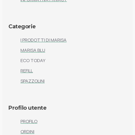
Categorie
I PRODOTTI DI MARISA
MARISA BLU
ECO TODAY
REFILL
SPAZZOLINI
Profilo utente
PROFILO
ORDINI