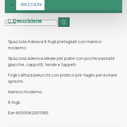
SPAZZOLINI
Descrizione
Spazzola Adesiva 8 fogli pretagliati con manico
moderno
Spazzola adesiva ideale per pulire con poche passate
giacche, cappotti, tende e tappeti.
Fogli cattura pelucchi con pratico pre-taglio per evitare
sprechi.
Manico moderno.
8 fogli.
Ean 8000062001085