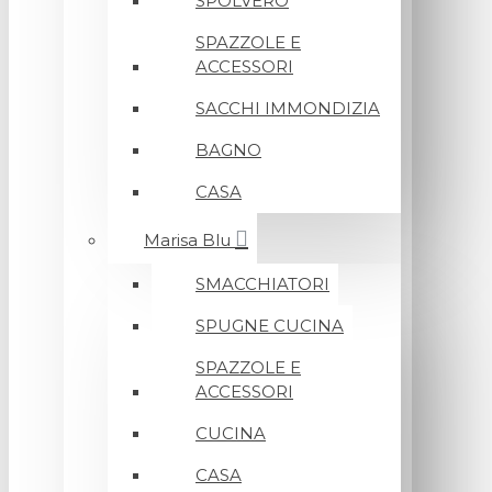
SPOLVERO
SPAZZOLE E
ACCESSORI
SACCHI IMMONDIZIA
BAGNO
CASA
Marisa Blu
SMACCHIATORI
SPUGNE CUCINA
SPAZZOLE E
ACCESSORI
CUCINA
CASA