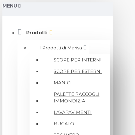
MENU
Prodotti
I Prodotti di Marisa
SCOPE PER INTERNI
SCOPE PER ESTERNI
MANICI
PALETTE RACCOGLI
IMMONDIZIA
LAVAPAVIMENTI
BUCATO