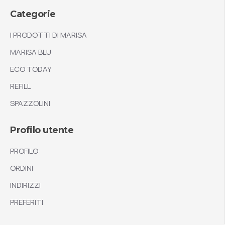
Categorie
I PRODOTTI DI MARISA
MARISA BLU
ECO TODAY
REFILL
SPAZZOLINI
Profilo utente
PROFILO
ORDINI
INDIRIZZI
PREFERITI