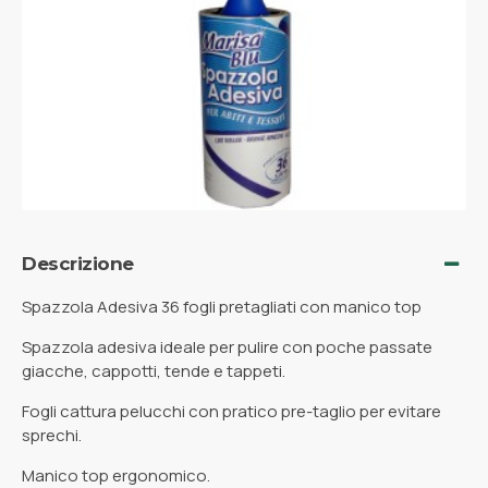
Descrizione
Spazzola Adesiva 36 fogli pretagliati con manico top
Spazzola adesiva ideale per pulire con poche passate
giacche, cappotti, tende e tappeti.
Fogli cattura pelucchi con pratico pre-taglio per evitare
sprechi.
Manico top ergonomico.