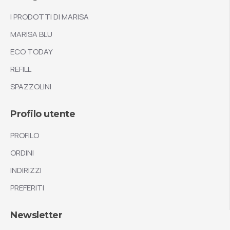
I PRODOTTI DI MARISA
MARISA BLU
ECO TODAY
REFILL
SPAZZOLINI
Profilo utente
PROFILO
ORDINI
INDIRIZZI
PREFERITI
Newsletter