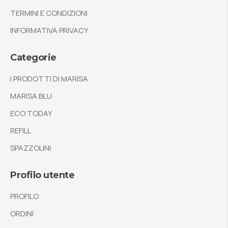
TERMINI E CONDIZIONI
INFORMATIVA PRIVACY
Categorie
I PRODOTTI DI MARISA
MARISA BLU
ECO TODAY
REFILL
SPAZZOLINI
Profilo utente
PROFILO
ORDINI