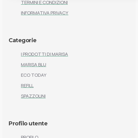
TERMINI E CONDIZIONI
INFORMATIVA PRIVACY
Categorie
I PRODOTTI DI MARISA
MARISA BLU
ECO TODAY
REFILL
SPAZZOLINI
Profilo utente
PROFILO