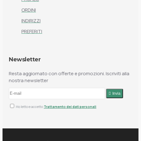
ORDINI
INDIRIZZI
PREFERITI
Newsletter
Resta aggiornato con offerte e promozioni. Iscriviti alla
nostra newsletter
Invia
Ho letto e accetto
Trattamento dei dati personali