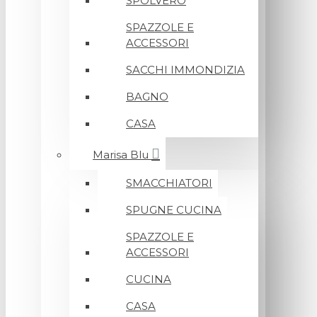
SPOLVERO
SPAZZOLE E
ACCESSORI
SACCHI IMMONDIZIA
BAGNO
CASA
Marisa Blu
SMACCHIATORI
SPUGNE CUCINA
SPAZZOLE E
ACCESSORI
CUCINA
CASA