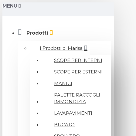
MENU
Prodotti
I Prodotti di Marisa
SCOPE PER INTERNI
SCOPE PER ESTERNI
MANICI
PALETTE RACCOGLI
IMMONDIZIA
LAVAPAVIMENTI
BUCATO