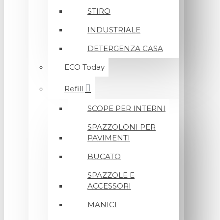
STIRO
INDUSTRIALE
DETERGENZA CASA
ECO Today
Refill
SCOPE PER INTERNI
SPAZZOLONI PER
PAVIMENTI
BUCATO
SPAZZOLE E
ACCESSORI
MANICI