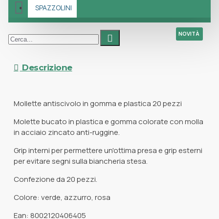
SPAZZOLINI
NOVITÀ
Descrizione
Mollette antiscivolo in gomma e plastica 20 pezzi
Molette bucato in plastica e gomma colorate con molla
in acciaio zincato anti-ruggine.
Grip interni per permettere un'ottima presa e grip esterni
per evitare segni sulla biancheria stesa.
Confezione da 20 pezzi.
Colore: verde, azzurro, rosa
Ean: 8002120406405