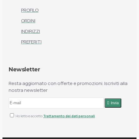
PROFILO
ORDINI
INDIRIZZI
PREFERITI
Newsletter
Resta aggiornato con offerte e promozioni. Iscriviti alla
nostra newsletter
Invia
Ho letto e accetto
Trattamento dei dati personali