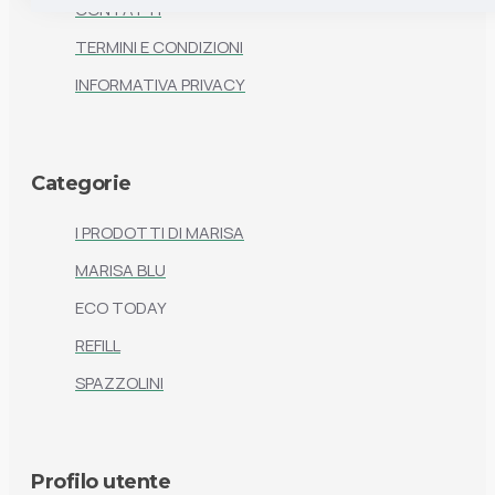
CONTATTI
TERMINI E CONDIZIONI
INFORMATIVA PRIVACY
Categorie
I PRODOTTI DI MARISA
MARISA BLU
ECO TODAY
REFILL
SPAZZOLINI
Profilo utente