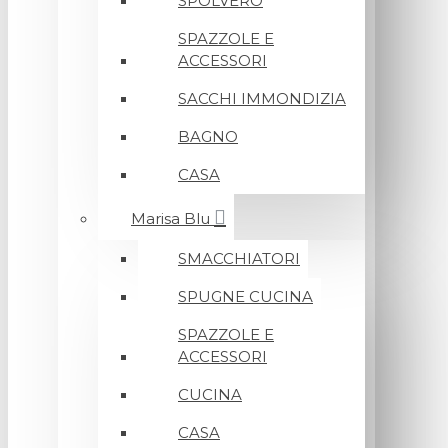
SPOLVERO
SPAZZOLE E
ACCESSORI
SACCHI IMMONDIZIA
BAGNO
CASA
Marisa Blu
SMACCHIATORI
SPUGNE CUCINA
SPAZZOLE E
ACCESSORI
CUCINA
CASA