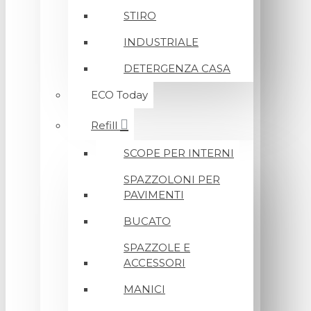
STIRO
INDUSTRIALE
DETERGENZA CASA
ECO Today
Refill
SCOPE PER INTERNI
SPAZZOLONI PER
PAVIMENTI
BUCATO
SPAZZOLE E
ACCESSORI
MANICI