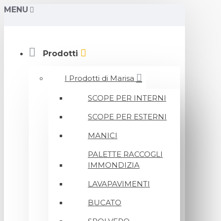
MENU
Prodotti
I Prodotti di Marisa
SCOPE PER INTERNI
SCOPE PER ESTERNI
MANICI
PALETTE RACCOGLI
IMMONDIZIA
LAVAPAVIMENTI
BUCATO