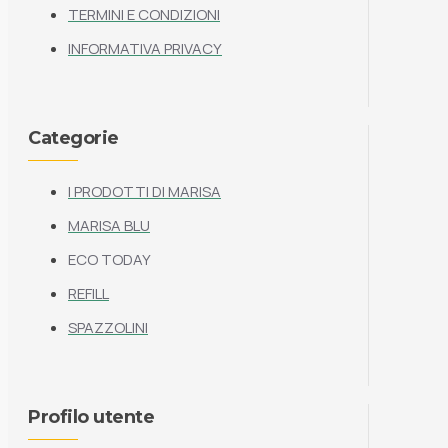
TERMINI E CONDIZIONI
INFORMATIVA PRIVACY
Categorie
I PRODOTTI DI MARISA
MARISA BLU
ECO TODAY
REFILL
SPAZZOLINI
Profilo utente