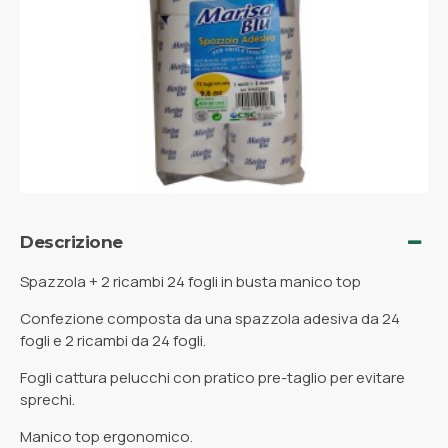
Descrizione
Spazzola + 2 ricambi 24 fogli in busta manico top
Confezione composta da una spazzola adesiva da 24
fogli e 2 ricambi da 24 fogli.
Fogli cattura pelucchi con pratico pre-taglio per evitare
sprechi.
Manico top ergonomico.