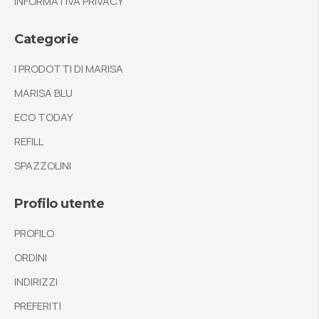
INFORMATIVA PRIVACY
Categorie
I PRODOTTI DI MARISA
MARISA BLU
ECO TODAY
REFILL
SPAZZOLINI
Profilo utente
PROFILO
ORDINI
INDIRIZZI
PREFERITI