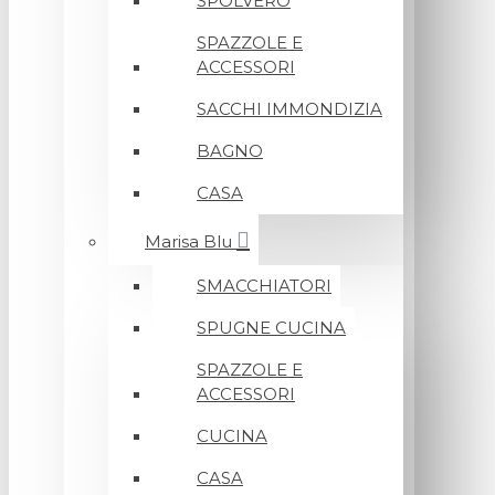
SPOLVERO
SPAZZOLE E
ACCESSORI
SACCHI IMMONDIZIA
BAGNO
CASA
Marisa Blu
SMACCHIATORI
SPUGNE CUCINA
SPAZZOLE E
ACCESSORI
CUCINA
CASA