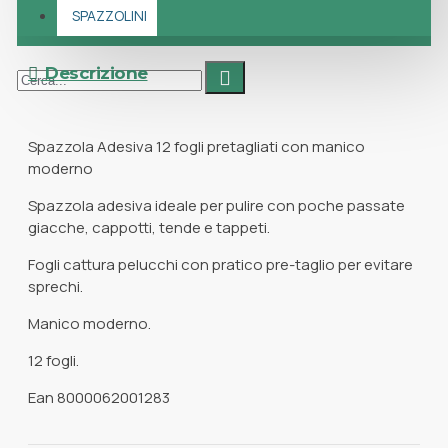
SPAZZOLINI
Descrizione
Spazzola Adesiva 12 fogli pretagliati con manico
moderno
Spazzola adesiva ideale per pulire con poche passate
giacche, cappotti, tende e tappeti.
Fogli cattura pelucchi con pratico pre-taglio per evitare
sprechi.
Manico moderno.
12 fogli.
Ean 8000062001283