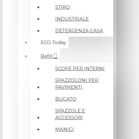
STIRO
INDUSTRIALE
DETERGENZA CASA
ECO Today
Refill
SCOPE PER INTERNI
SPAZZOLONI PER
PAVIMENTI
BUCATO
SPAZZOLE E
ACCESSORI
MANICI