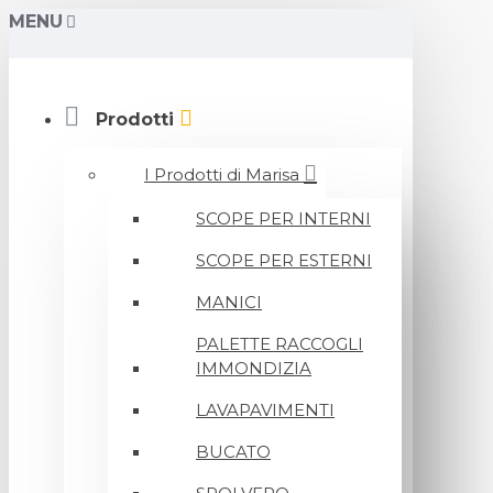
MENU
Prodotti
I Prodotti di Marisa
SCOPE PER INTERNI
SCOPE PER ESTERNI
MANICI
PALETTE RACCOGLI
IMMONDIZIA
LAVAPAVIMENTI
BUCATO