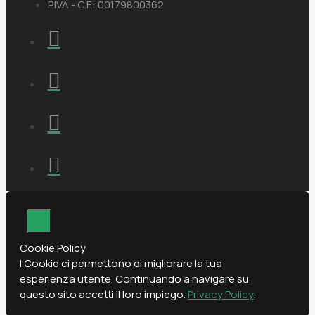
P.IVA - C.F.: 00179800362
Cookie Policy
I Cookie ci permettono di migliorare la tua
esperienza utente. Continuando a navigare su
questo sito accetti il loro impiego.
Privacy Policy
.