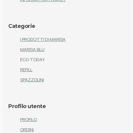
Categorie
I PRODOTTI DI MARISA
MARISA BLU
ECO TODAY
REFILL
SPAZZOLINI
Profilo utente
PROFILO
ORDINI