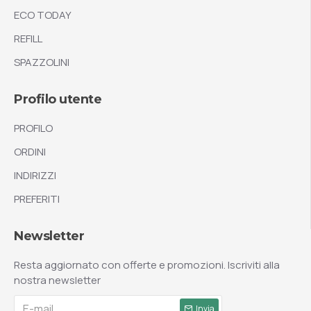
ECO TODAY
REFILL
SPAZZOLINI
Profilo utente
PROFILO
ORDINI
INDIRIZZI
PREFERITI
Newsletter
Resta aggiornato con offerte e promozioni. Iscriviti alla
nostra newsletter
Invia