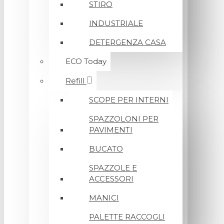
STIRO
INDUSTRIALE
DETERGENZA CASA
ECO Today
Refill
SCOPE PER INTERNI
SPAZZOLONI PER
PAVIMENTI
BUCATO
SPAZZOLE E
ACCESSORI
MANICI
PALETTE RACCOGLI