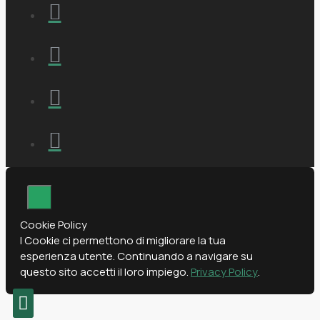
Cookie Policy
I Cookie ci permettono di migliorare la tua
esperienza utente. Continuando a navigare su
questo sito accetti il loro impiego.
Privacy Policy
.