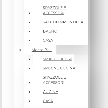
SPAZZOLE E
ACCESSORI
SACCHI IMMONDIZIA
BAGNO
CASA
Marisa Blu
SMACCHIATORI
SPUGNE CUCINA
SPAZZOLE E
ACCESSORI
CUCINA
CASA