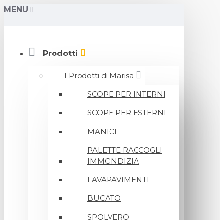
MENU
Prodotti
I Prodotti di Marisa
SCOPE PER INTERNI
SCOPE PER ESTERNI
MANICI
PALETTE RACCOGLI
IMMONDIZIA
LAVAPAVIMENTI
BUCATO
SPOLVERO