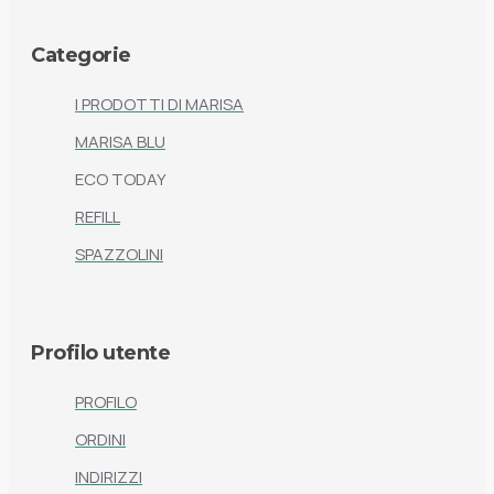
Categorie
I PRODOTTI DI MARISA
MARISA BLU
ECO TODAY
REFILL
SPAZZOLINI
Profilo utente
PROFILO
ORDINI
INDIRIZZI