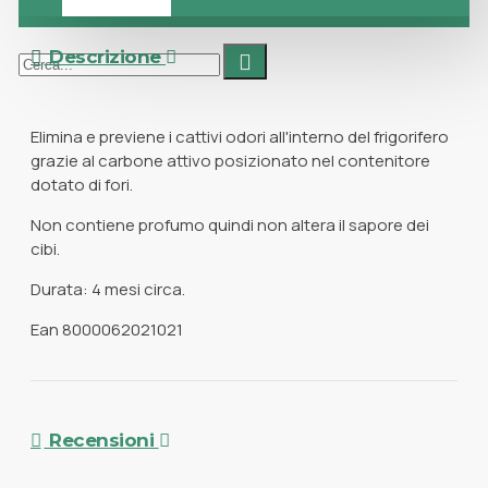
Descrizione
Elimina e previene i cattivi odori all'interno del frigorifero
grazie al carbone attivo posizionato nel contenitore
dotato di fori.
Non contiene profumo quindi non altera il sapore dei
cibi.
Durata: 4 mesi circa.
Ean 8000062021021
Recensioni