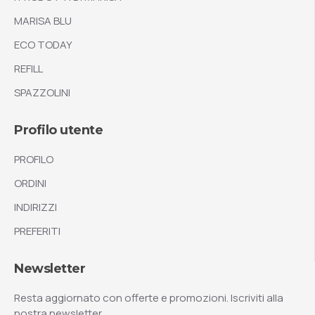
MARISA BLU
ECO TODAY
REFILL
SPAZZOLINI
Profilo utente
PROFILO
ORDINI
INDIRIZZI
PREFERITI
Newsletter
Resta aggiornato con offerte e promozioni. Iscriviti alla
nostra newsletter