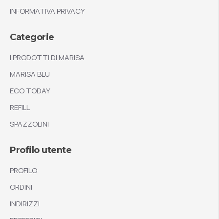
INFORMATIVA PRIVACY
Categorie
I PRODOTTI DI MARISA
MARISA BLU
ECO TODAY
REFILL
SPAZZOLINI
Profilo utente
PROFILO
ORDINI
INDIRIZZI