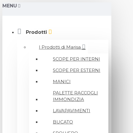
MENU
Prodotti
I Prodotti di Marisa
SCOPE PER INTERNI
SCOPE PER ESTERNI
MANICI
PALETTE RACCOGLI
IMMONDIZIA
LAVAPAVIMENTI
BUCATO