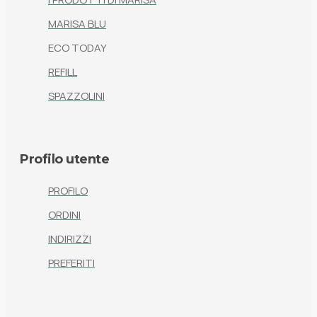
MARISA BLU
ECO TODAY
REFILL
SPAZZOLINI
Profilo utente
PROFILO
ORDINI
INDIRIZZI
PREFERITI