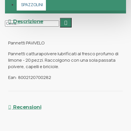
SPAZZOLINI
Descrizione
Pannetti PAVIVELO
Pannetti catturapolvere lubrificati al fresco profumo di
limone - 20 pezzi. Raccolgono con una sola passata
polvere, capelli e briciole.
Ean: 8002120700282
Recensioni