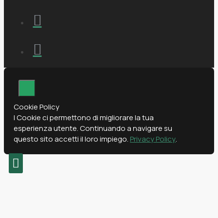
Cookie Policy
I Cookie ci permettono di migliorare la tua
esperienza utente. Continuando a navigare su
questo sito accetti il loro impiego.
Privacy Policy
.