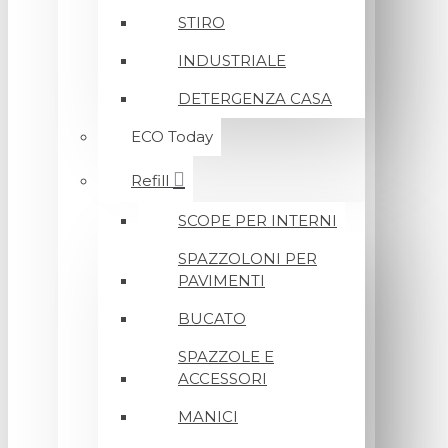
STIRO
INDUSTRIALE
DETERGENZA CASA
ECO Today
Refill
SCOPE PER INTERNI
SPAZZOLONI PER
PAVIMENTI
BUCATO
SPAZZOLE E
ACCESSORI
MANICI