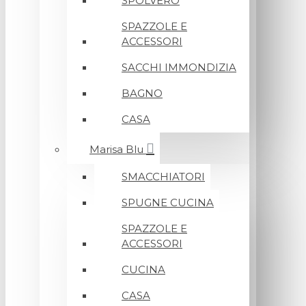
SPOLVERO
SPAZZOLE E
ACCESSORI
SACCHI IMMONDIZIA
BAGNO
CASA
Marisa Blu
SMACCHIATORI
SPUGNE CUCINA
SPAZZOLE E
ACCESSORI
CUCINA
CASA