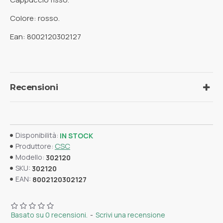
Colore: rosso.
Ean: 8002120302127
Recensioni
Disponibilità:
IN STOCK
CSC
Produttore:
Modello:
302120
SKU:
302120
EAN:
8002120302127
Basato su 0 recensioni.
-
Scrivi una recensione