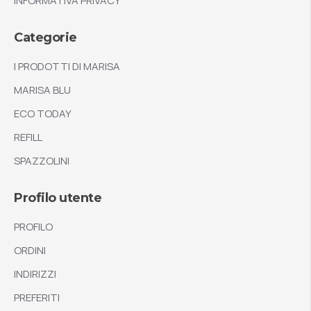
INFORMATIVA PRIVACY
Categorie
I PRODOTTI DI MARISA
MARISA BLU
ECO TODAY
REFILL
SPAZZOLINI
Profilo utente
PROFILO
ORDINI
INDIRIZZI
PREFERITI