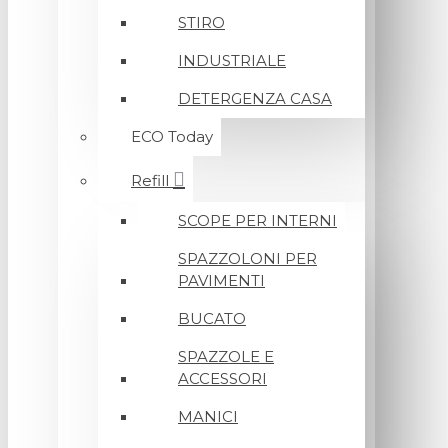
STIRO
INDUSTRIALE
DETERGENZA CASA
ECO Today
Refill
SCOPE PER INTERNI
SPAZZOLONI PER
PAVIMENTI
BUCATO
SPAZZOLE E
ACCESSORI
MANICI