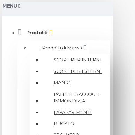
MENU
Prodotti
I Prodotti di Marisa
SCOPE PER INTERNI
SCOPE PER ESTERNI
MANICI
PALETTE RACCOGLI
IMMONDIZIA
LAVAPAVIMENTI
BUCATO