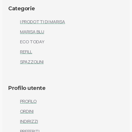
Categorie
I PRODOTTI DI MARISA
MARISA BLU
ECO TODAY
REFILL
SPAZZOLINI
Profilo utente
PROFILO
ORDINI
INDIRIZZI
PREFERITI