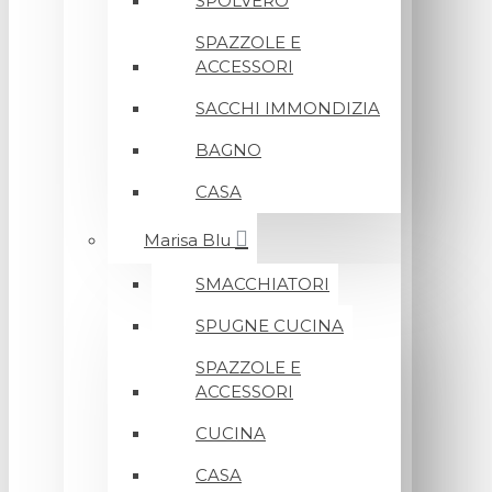
SPOLVERO
SPAZZOLE E
ACCESSORI
SACCHI IMMONDIZIA
BAGNO
CASA
Marisa Blu
SMACCHIATORI
SPUGNE CUCINA
SPAZZOLE E
ACCESSORI
CUCINA
CASA