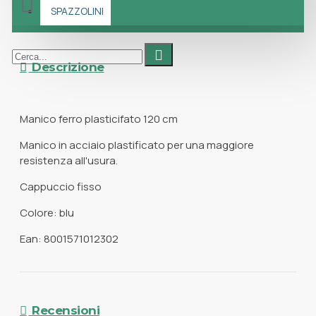
SPAZZOLINI
Descrizione
Manico ferro plasticifato 120 cm
Manico in acciaio plastificato per una maggiore
resistenza all'usura.
Cappuccio fisso
Colore: blu
Ean: 8001571012302
Recensioni