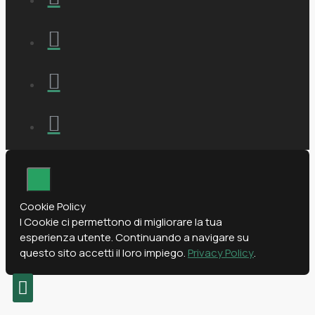
Cookie Policy
I Cookie ci permettono di migliorare la tua
esperienza utente. Continuando a navigare su
questo sito accetti il loro impiego.
Privacy Policy
.