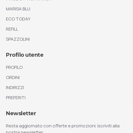
MARISA BLU
ECO TODAY
REFILL
SPAZZOLINI
Profilo utente
PROFILO
ORDINI
INDIRIZZI
PREFERITI
Newsletter
Resta aggiornato con offerte e promozioni. Iscriviti alla
nostra newsletter