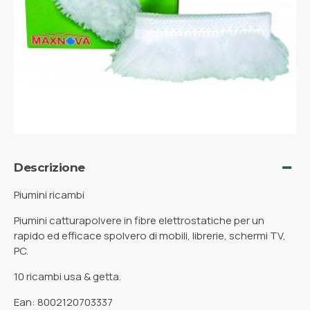
Descrizione
Piumini ricambi
Piumini catturapolvere in fibre elettrostatiche per un
rapido ed efficace spolvero di mobili, librerie, schermi TV,
PC.
10 ricambi usa & getta.
Ean: 8002120703337