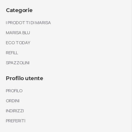
Categorie
I PRODOTTI DI MARISA
MARISA BLU
ECO TODAY
REFILL
SPAZZOLINI
Profilo utente
PROFILO
ORDINI
INDIRIZZI
PREFERITI