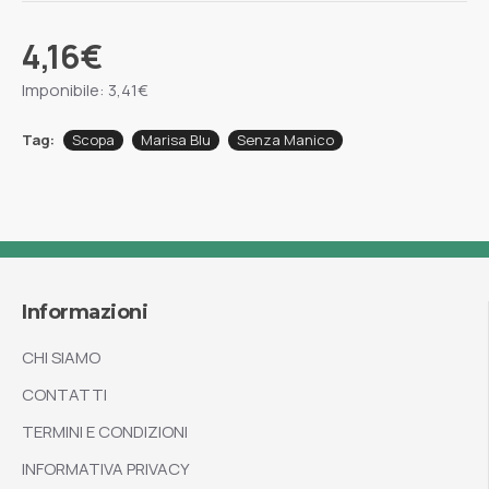
4,16€
Imponibile: 3,41€
Tag:
Scopa
Marisa Blu
Senza Manico
Informazioni
CHI SIAMO
CONTATTI
TERMINI E CONDIZIONI
INFORMATIVA PRIVACY