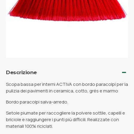
Descrizione
Scopa bassa per interni ACTIVA con bordo paracolpi per la
pulizia dei pavimenti in ceramica, cotto, grés e marmo
Bordo paracolpi salva-arredo.
Setole piumate per raccogliere la polvere sottile, capelli e
briciole e raggiungere i punti più difficili. Realizzate con
materiali 100% riciclati.