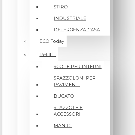
STIRO
INDUSTRIALE
DETERGENZA CASA
ECO Today
Refill
SCOPE PER INTERNI
SPAZZOLONI PER
PAVIMENTI
BUCATO
SPAZZOLE E
ACCESSORI
MANICI