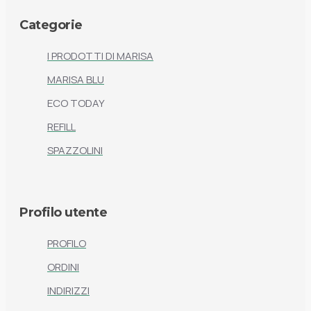
Categorie
I PRODOTTI DI MARISA
MARISA BLU
ECO TODAY
REFILL
SPAZZOLINI
Profilo utente
PROFILO
ORDINI
INDIRIZZI