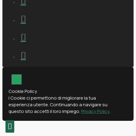
Cookie Policy
I Cookie ci permettono di migliorare la tua
esperienza utente. Continuando a navigare su
questo sito accetti il loro impiego.
Privacy Policy
.