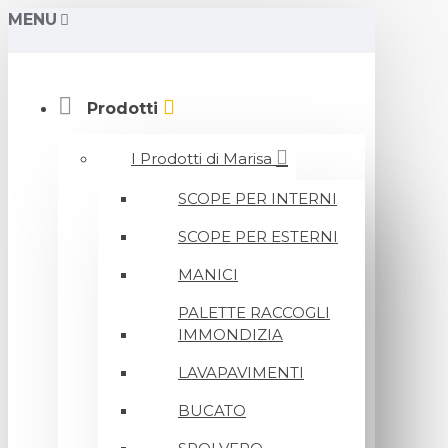
MENU
Prodotti
I Prodotti di Marisa
SCOPE PER INTERNI
SCOPE PER ESTERNI
MANICI
PALETTE RACCOGLI
IMMONDIZIA
LAVAPAVIMENTI
BUCATO