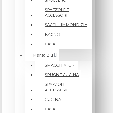
SPOLVERO
SPAZZOLE E
ACCESSORI
SACCHI IMMONDIZIA
BAGNO
CASA
Marisa Blu
SMACCHIATORI
SPUGNE CUCINA
SPAZZOLE E
ACCESSORI
CUCINA
CASA