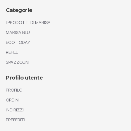
Categorie
I PRODOTTI DI MARISA
MARISA BLU
ECO TODAY
REFILL
SPAZZOLINI
Profilo utente
PROFILO
ORDINI
INDIRIZZI
PREFERITI