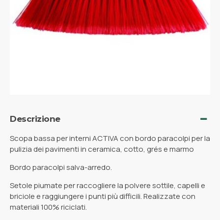
Descrizione
Scopa bassa per interni ACTIVA con bordo paracolpi per la
pulizia dei pavimenti in ceramica, cotto, grés e marmo
Bordo paracolpi salva-arredo.
Setole piumate per raccogliere la polvere sottile, capelli e
briciole e raggiungere i punti più difficili. Realizzate con
materiali 100% riciclati.