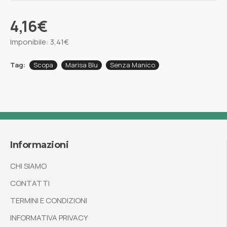
4,16€
Imponibile: 3,41€
Tag:
Scopa
Marisa Blu
Senza Manico
Informazioni
CHI SIAMO
CONTATTI
TERMINI E CONDIZIONI
INFORMATIVA PRIVACY