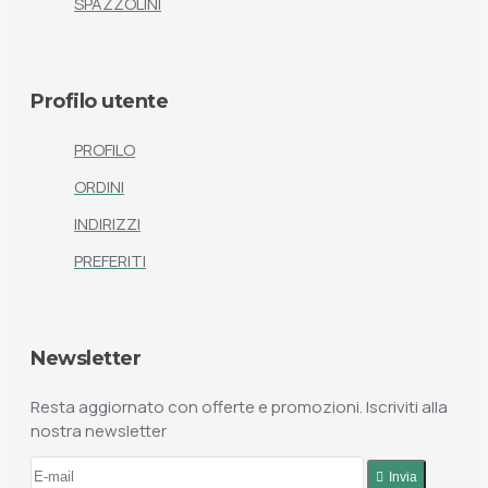
SPAZZOLINI
Profilo utente
PROFILO
ORDINI
INDIRIZZI
PREFERITI
Newsletter
Resta aggiornato con offerte e promozioni. Iscriviti alla
nostra newsletter
Invia