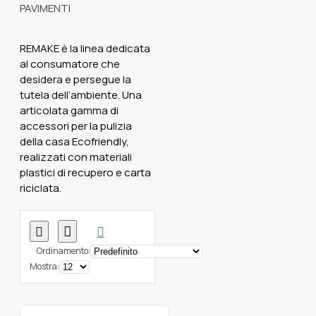
REMAKE è la linea dedicata
al consumatore che
desidera e persegue la
tutela dell’ambiente. Una
articolata gamma di
accessori per la pulizia
della casa Ecofriendly,
realizzati con materiali
plastici di recupero e carta
riciclata.
Ordinamento:
Mostra: