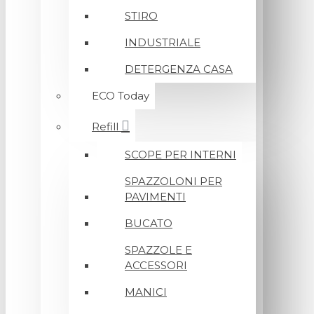
STIRO
INDUSTRIALE
DETERGENZA CASA
ECO Today
Refill
SCOPE PER INTERNI
SPAZZOLONI PER
PAVIMENTI
BUCATO
SPAZZOLE E
ACCESSORI
MANICI