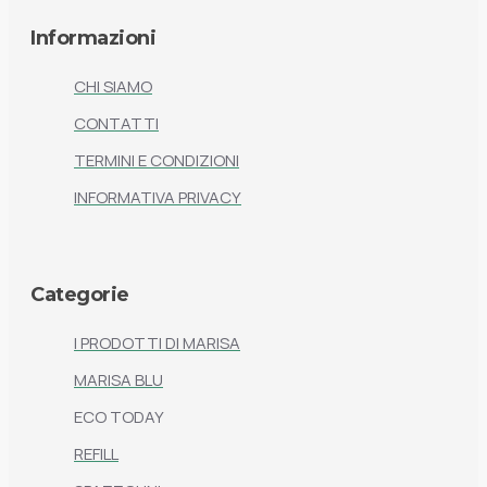
Informazioni
CHI SIAMO
CONTATTI
TERMINI E CONDIZIONI
INFORMATIVA PRIVACY
Categorie
I PRODOTTI DI MARISA
MARISA BLU
ECO TODAY
REFILL