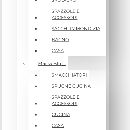
SPOLVERO
SPAZZOLE E
ACCESSORI
SACCHI IMMONDIZIA
BAGNO
CASA
Marisa Blu
SMACCHIATORI
SPUGNE CUCINA
SPAZZOLE E
ACCESSORI
CUCINA
CASA