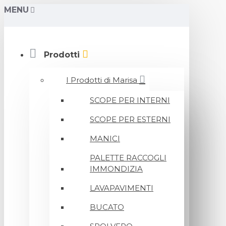
MENU
Prodotti
I Prodotti di Marisa
SCOPE PER INTERNI
SCOPE PER ESTERNI
MANICI
PALETTE RACCOGLI
IMMONDIZIA
LAVAPAVIMENTI
BUCATO