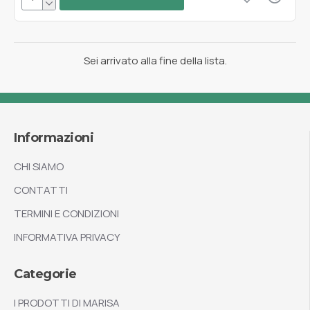
Sei arrivato alla fine della lista.
Informazioni
CHI SIAMO
CONTATTI
TERMINI E CONDIZIONI
INFORMATIVA PRIVACY
Categorie
I PRODOTTI DI MARISA