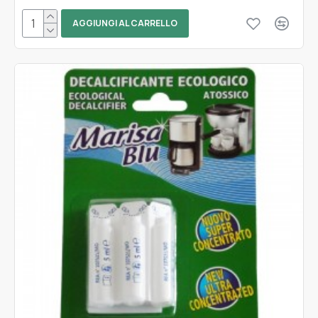
AGGIUNGI AL CARRELLO