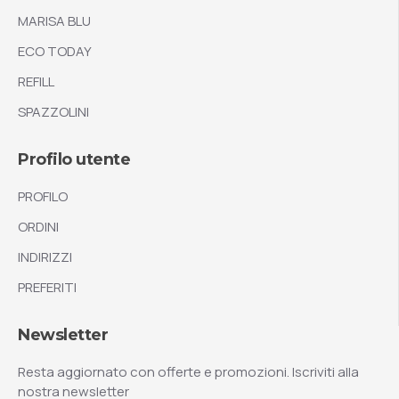
MARISA BLU
ECO TODAY
REFILL
SPAZZOLINI
Profilo utente
PROFILO
ORDINI
INDIRIZZI
PREFERITI
Newsletter
Resta aggiornato con offerte e promozioni. Iscriviti alla
nostra newsletter