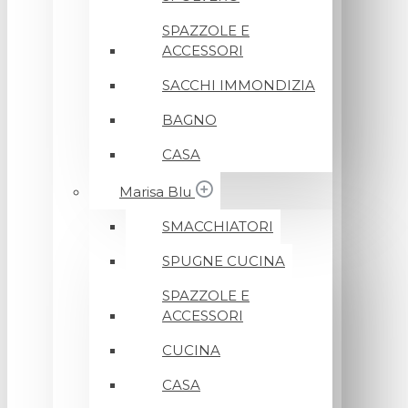
SPAZZOLE E
ACCESSORI
SACCHI IMMONDIZIA
BAGNO
CASA
Marisa Blu
SMACCHIATORI
SPUGNE CUCINA
SPAZZOLE E
ACCESSORI
CUCINA
CASA