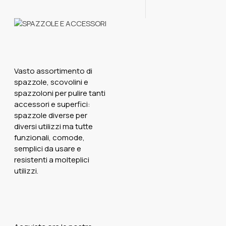
Vasto assortimento di
spazzole, scovolini e
spazzoloni per pulire tanti
accessori e superfici:
spazzole diverse per
diversi utilizzi ma tutte
funzionali, comode,
semplici da usare e
resistenti a molteplici
utilizzi.