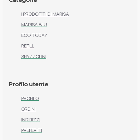
Categorie
I PRODOTTI DI MARISA
MARISA BLU
ECO TODAY
REFILL
SPAZZOLINI
Profilo utente
PROFILO
ORDINI
INDIRIZZI
PREFERITI