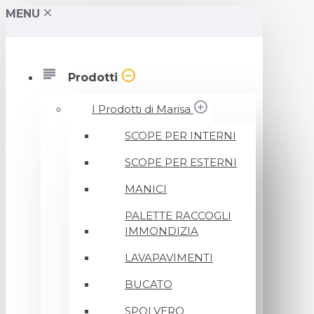
MENU
Prodotti
I Prodotti di Marisa
SCOPE PER INTERNI
SCOPE PER ESTERNI
MANICI
PALETTE RACCOGLI
IMMONDIZIA
LAVAPAVIMENTI
BUCATO
SPOLVERO