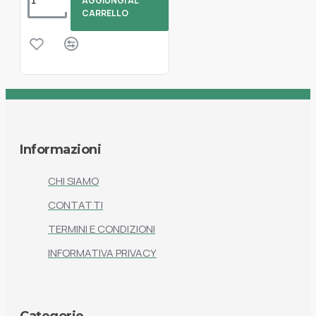
AGGIUNGI AL
CARRELLO
Informazioni
CHI SIAMO
CONTATTI
TERMINI E CONDIZIONI
INFORMATIVA PRIVACY