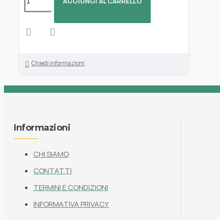
AGGIUNGI AL CARRELLO
Chiedi informazioni
Informazioni
CHI SIAMO
CONTATTI
TERMINI E CONDIZIONI
INFORMATIVA PRIVACY