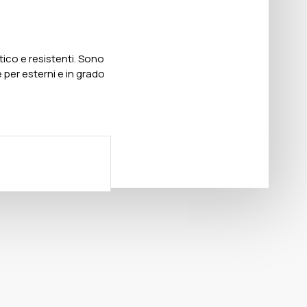
tico e resistenti. Sono
 e per esterni e in grado