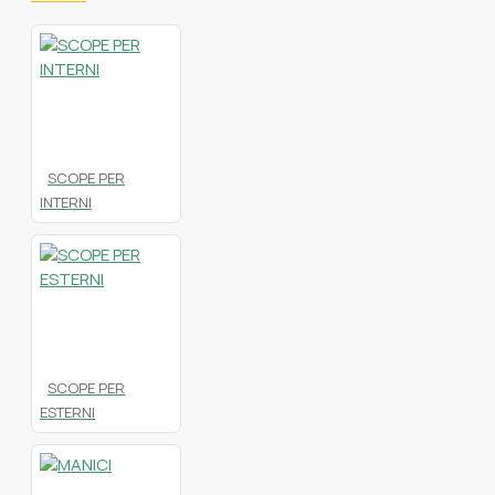
SCOPE PER
INTERNI
SCOPE PER
ESTERNI