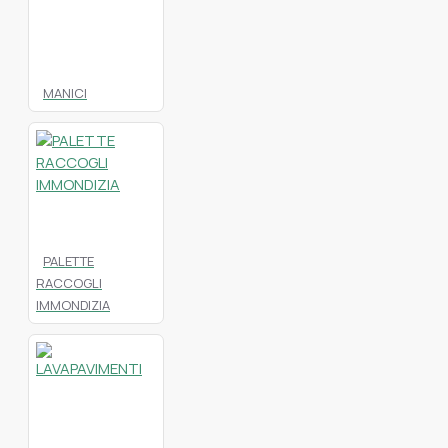
MANICI
PALETTE
RACCOGLI
IMMONDIZIA