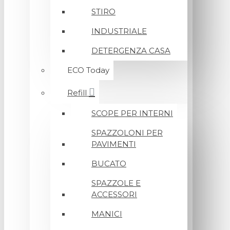
STIRO
INDUSTRIALE
DETERGENZA CASA
ECO Today
Refill
SCOPE PER INTERNI
SPAZZOLONI PER
PAVIMENTI
BUCATO
SPAZZOLE E
ACCESSORI
MANICI