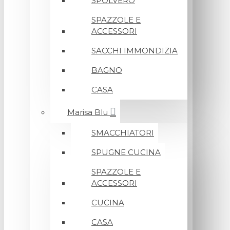
SPOLVERO
SPAZZOLE E
ACCESSORI
SACCHI IMMONDIZIA
BAGNO
CASA
Marisa Blu
SMACCHIATORI
SPUGNE CUCINA
SPAZZOLE E
ACCESSORI
CUCINA
CASA