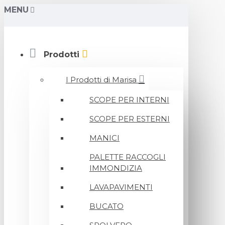
MENU
Prodotti
I Prodotti di Marisa
SCOPE PER INTERNI
SCOPE PER ESTERNI
MANICI
PALETTE RACCOGLI
IMMONDIZIA
LAVAPAVIMENTI
BUCATO