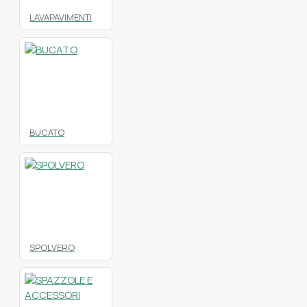
LAVAPAVIMENTI
BUCATO
SPOLVERO