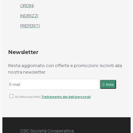
ORDINI
INDIRIZZI
PREFERITI
Newsletter
Resta aggiornato con offerte e promozioni. Iscriviti alla
nostra newsletter
Invia
Ho letto e accetto
Trattamento dei dati personali
CSC Società Cooperativa