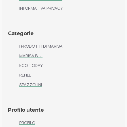
INFORMATIVA PRIVACY
Categorie
I PRODOTTI DI MARISA
MARISA BLU
ECO TODAY
REFILL
SPAZZOLINI
Profilo utente
PROFILO