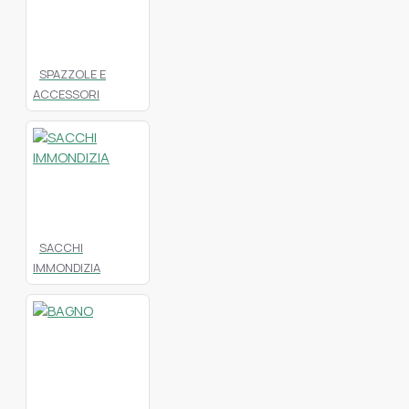
SPAZZOLE E
ACCESSORI
SACCHI
IMMONDIZIA