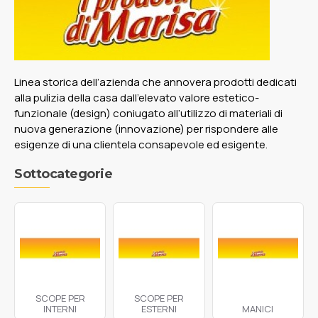
Linea storica dell’azienda che annovera prodotti dedicati
alla pulizia della casa dall’elevato valore estetico-
funzionale (design) coniugato all’utilizzo di materiali di
nuova generazione (innovazione) per rispondere alle
esigenze di una clientela consapevole ed esigente.
Sottocategorie
SCOPE PER
SCOPE PER
INTERNI
ESTERNI
MANICI