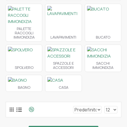
PALETTE
RACCOGLI
IMMONDIZIA
LAVAPAVIMENTI
BUCATO
SPAZZOLE E
SACCHI
SPOLVERO
ACCESSORI
IMMONDIZIA
BAGNO
CASA