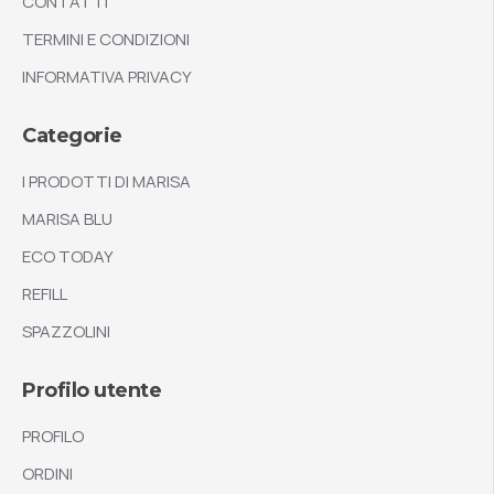
CONTATTI
TERMINI E CONDIZIONI
INFORMATIVA PRIVACY
Categorie
I PRODOTTI DI MARISA
MARISA BLU
ECO TODAY
REFILL
SPAZZOLINI
Profilo utente
PROFILO
ORDINI