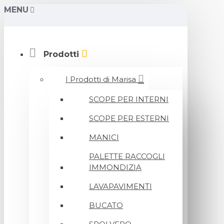
MENU
Prodotti
I Prodotti di Marisa
SCOPE PER INTERNI
SCOPE PER ESTERNI
MANICI
PALETTE RACCOGLI
IMMONDIZIA
LAVAPAVIMENTI
BUCATO