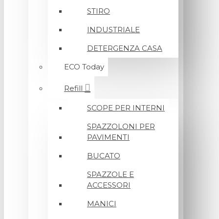
STIRO
INDUSTRIALE
DETERGENZA CASA
ECO Today
Refill
SCOPE PER INTERNI
SPAZZOLONI PER
PAVIMENTI
BUCATO
SPAZZOLE E
ACCESSORI
MANICI