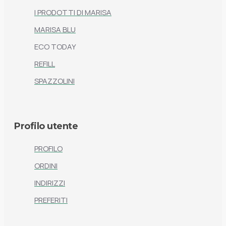
I PRODOTTI DI MARISA
MARISA BLU
ECO TODAY
REFILL
SPAZZOLINI
Profilo utente
PROFILO
ORDINI
INDIRIZZI
PREFERITI