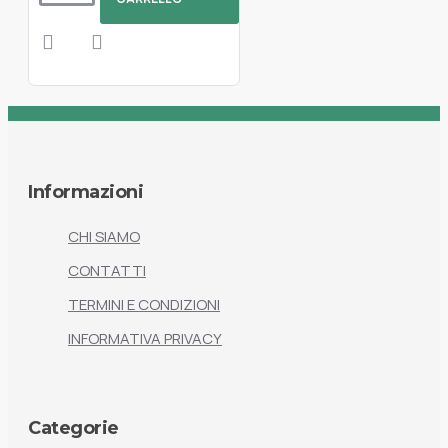
Informazioni
CHI SIAMO
CONTATTI
TERMINI E CONDIZIONI
INFORMATIVA PRIVACY
Categorie