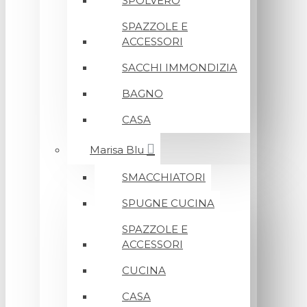
SPOLVERO
SPAZZOLE E
ACCESSORI
SACCHI IMMONDIZIA
BAGNO
CASA
Marisa Blu
SMACCHIATORI
SPUGNE CUCINA
SPAZZOLE E
ACCESSORI
CUCINA
CASA