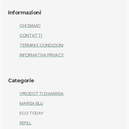
Informazioni
CHI SIAMO
CONTATTI
TERMINI E CONDIZIONI
INFORMATIVA PRIVACY
Categorie
I PRODOTTI DI MARISA
MARISA BLU
ECO TODAY
REFILL