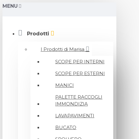
MENU
Prodotti
I Prodotti di Marisa
SCOPE PER INTERNI
SCOPE PER ESTERNI
MANICI
PALETTE RACCOGLI
IMMONDIZIA
LAVAPAVIMENTI
BUCATO