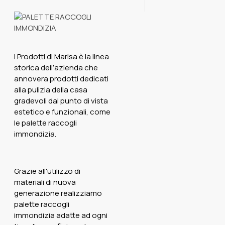
I Prodotti di Marisa è la linea
storica dell’azienda che
annovera prodotti dedicati
alla pulizia della casa
gradevoli dal punto di vista
estetico e funzionali, come
le palette raccogli
immondizia.
Grazie all'utilizzo di
materiali di nuova
generazione realizziamo
palette raccogli
immondizia adatte ad ogni