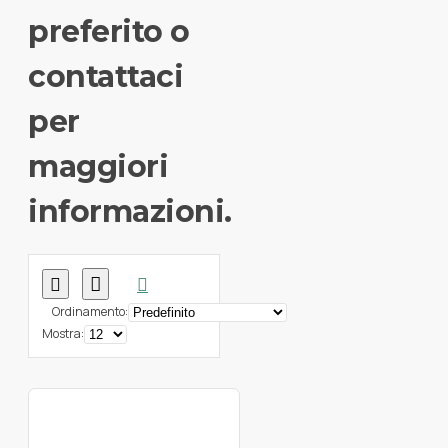
preferito o
contattaci
per
maggiori
informazioni.
Ordinamento:
Mostra: