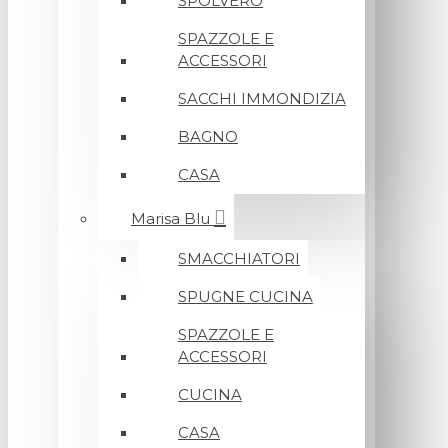
SPOLVERO
SPAZZOLE E
ACCESSORI
SACCHI IMMONDIZIA
BAGNO
CASA
Marisa Blu
SMACCHIATORI
SPUGNE CUCINA
SPAZZOLE E
ACCESSORI
CUCINA
CASA