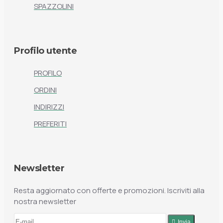
SPAZZOLINI
Profilo utente
PROFILO
ORDINI
INDIRIZZI
PREFERITI
Newsletter
Resta aggiornato con offerte e promozioni. Iscriviti alla
nostra newsletter
Invia