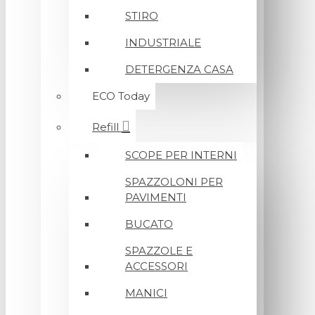
STIRO
INDUSTRIALE
DETERGENZA CASA
ECO Today
Refill
SCOPE PER INTERNI
SPAZZOLONI PER
PAVIMENTI
BUCATO
SPAZZOLE E
ACCESSORI
MANICI