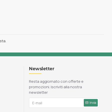
ista.
Newsletter
Resta aggiornato con offerte e
promozioni. Iscriviti alla nostra
newsletter
Invia