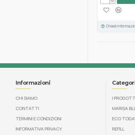
Chiedi informazi
Informazioni
Categor
CHI SIAMO
I PRODOTT
CONTATTI
MARISA BL
TERMINI E CONDIZIONI
ECO TODA
INFORMATIVA PRIVACY
REFILL