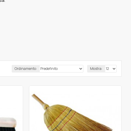
sa.
Ordinamento:
Mostra: