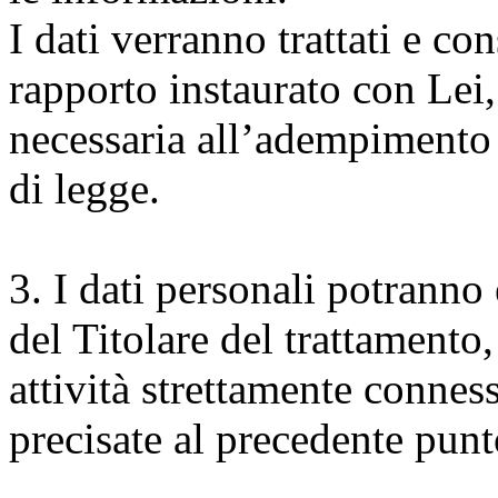
I dati verranno trattati e con
rapporto instaurato con Lei, 
necessaria all’adempimento d
di legge.
3. I dati personali potranno 
del Titolare del trattamento,
attività strettamente conness
precisate al precedente punt