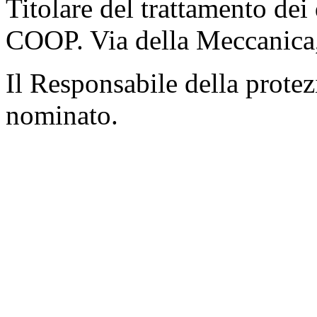
Titolare del trattamento de
COOP. Via della Meccanica
Il Responsabile della protez
nominato.