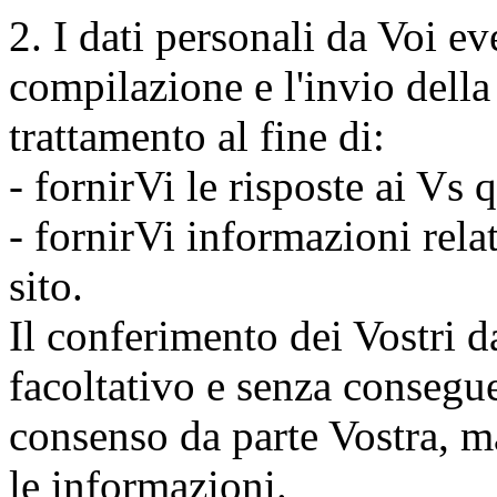
2. I dati personali da Voi e
compilazione e l'invio dell
trattamento al fine di:
- fornirVi le risposte ai Vs q
- fornirVi informazioni rela
sito.
Il conferimento dei Vostri da
facoltativo e senza consegu
consenso da parte Vostra, m
le informazioni.