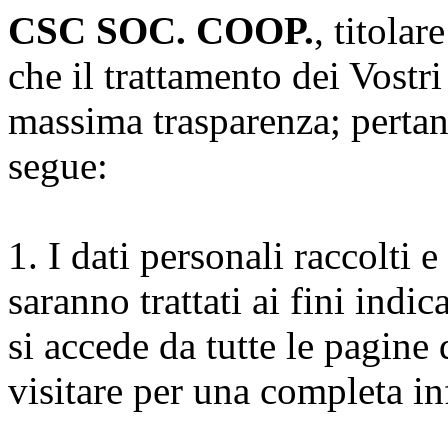
CSC SOC. COOP.
, titolar
che il trattamento dei Vostr
massima trasparenza; pertan
segue:
1. I dati personali raccolti e
saranno trattati ai fini indic
si accede da tutte le pagine 
visitare per una completa i