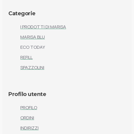
Categorie
I PRODOTTI DI MARISA
MARISA BLU
ECO TODAY
REFILL
SPAZZOLINI
Profilo utente
PROFILO
ORDINI
INDIRIZZI