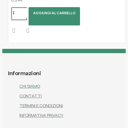
AGGIUNGI AL CARRELLO
Informazioni
CHI SIAMO
CONTATTI
TERMINI E CONDIZIONI
INFORMATIVA PRIVACY