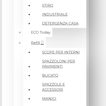
STIRO
INDUSTRIALE
DETERGENZA CASA
ECO Today
Refill
SCOPE PER INTERNI
SPAZZOLONI PER
PAVIMENTI
BUCATO
SPAZZOLE E
ACCESSORI
MANICI