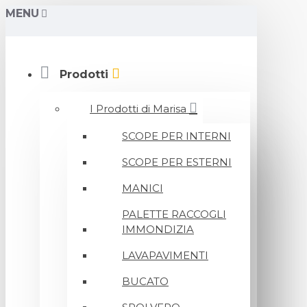
MENU
Prodotti
I Prodotti di Marisa
SCOPE PER INTERNI
SCOPE PER ESTERNI
MANICI
PALETTE RACCOGLI
IMMONDIZIA
LAVAPAVIMENTI
BUCATO