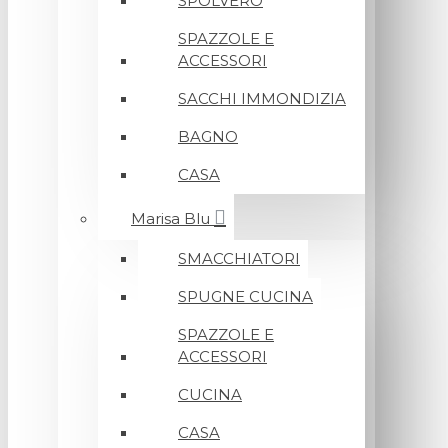
SPOLVERO
SPAZZOLE E
ACCESSORI
SACCHI IMMONDIZIA
BAGNO
CASA
Marisa Blu
SMACCHIATORI
SPUGNE CUCINA
SPAZZOLE E
ACCESSORI
CUCINA
CASA