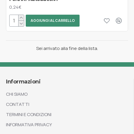
0,24€
AGGIUNGI AL CARRELLO
Sei arrivato alla fine della lista.
Informazioni
CHI SIAMO
CONTATTI
TERMINI E CONDIZIONI
INFORMATIVA PRIVACY