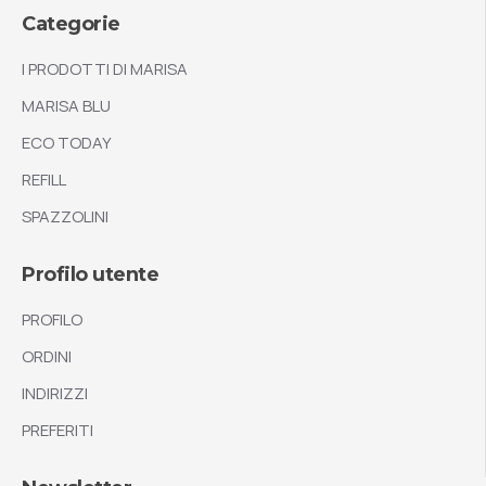
Categorie
I PRODOTTI DI MARISA
MARISA BLU
ECO TODAY
REFILL
SPAZZOLINI
Profilo utente
PROFILO
ORDINI
INDIRIZZI
PREFERITI