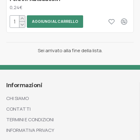
0,24€
AGGIUNGI AL CARRELLO
Sei arrivato alla fine della lista.
Informazioni
CHI SIAMO
CONTATTI
TERMINI E CONDIZIONI
INFORMATIVA PRIVACY