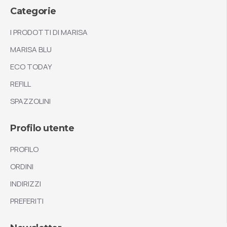
Categorie
I PRODOTTI DI MARISA
MARISA BLU
ECO TODAY
REFILL
SPAZZOLINI
Profilo utente
PROFILO
ORDINI
INDIRIZZI
PREFERITI