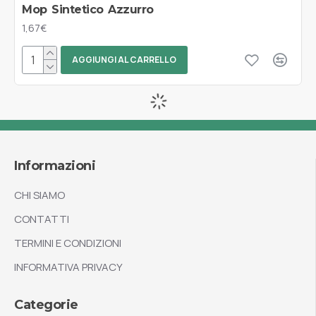
Mop Sintetico Azzurro
1,67€
AGGIUNGI AL CARRELLO
Informazioni
CHI SIAMO
CONTATTI
TERMINI E CONDIZIONI
INFORMATIVA PRIVACY
Categorie