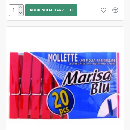
AGGIUNGI AL CARRELLO