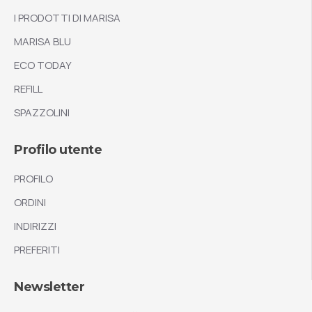
I PRODOTTI DI MARISA
MARISA BLU
ECO TODAY
REFILL
SPAZZOLINI
Profilo utente
PROFILO
ORDINI
INDIRIZZI
PREFERITI
Newsletter