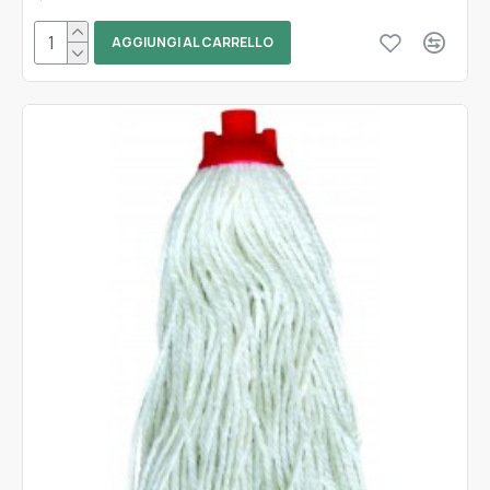
AGGIUNGI AL CARRELLO