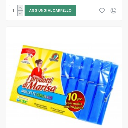
AGGIUNGI AL CARRELLO