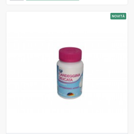
NOVITÀ