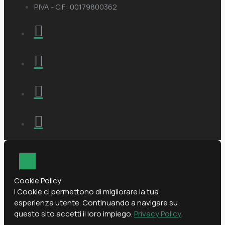
P.IVA - C.F.: 00179800362
Cookie Policy
I Cookie ci permettono di migliorare la tua
esperienza utente. Continuando a navigare su
questo sito accetti il loro impiego.
Privacy Policy
.