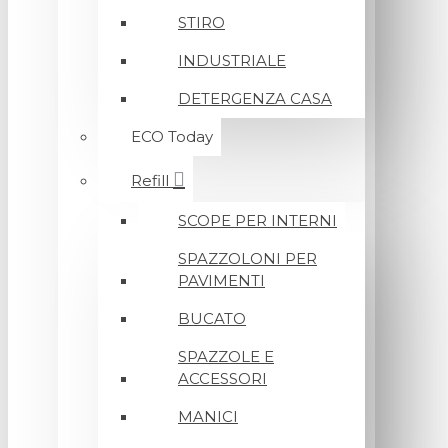
STIRO
INDUSTRIALE
DETERGENZA CASA
ECO Today
Refill
SCOPE PER INTERNI
SPAZZOLONI PER
PAVIMENTI
BUCATO
SPAZZOLE E
ACCESSORI
MANICI