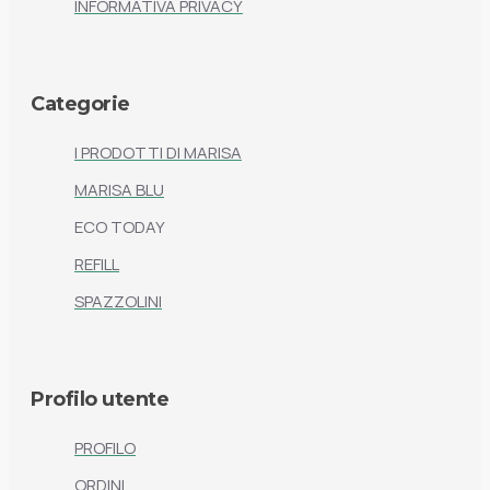
INFORMATIVA PRIVACY
Categorie
I PRODOTTI DI MARISA
MARISA BLU
ECO TODAY
REFILL
SPAZZOLINI
Profilo utente
PROFILO
ORDINI