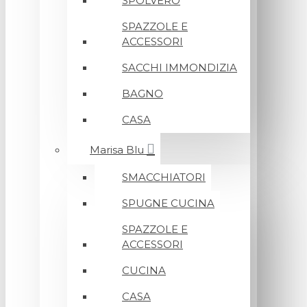
SPOLVERO
SPAZZOLE E
ACCESSORI
SACCHI IMMONDIZIA
BAGNO
CASA
Marisa Blu
SMACCHIATORI
SPUGNE CUCINA
SPAZZOLE E
ACCESSORI
CUCINA
CASA