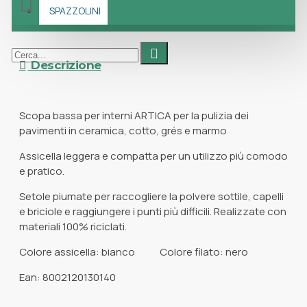
SPAZZOLINI
Descrizione
Scopa bassa per interni ARTICA per la pulizia dei
pavimenti in ceramica, cotto, grés e marmo
Assicella leggera e compatta per un utilizzo più comodo
e pratico.
Setole piumate per raccogliere la polvere sottile, capelli
e briciole e raggiungere i punti più difficili. Realizzate con
materiali 100% riciclati.
Colore assicella: bianco Colore filato: nero
Ean: 8002120130140