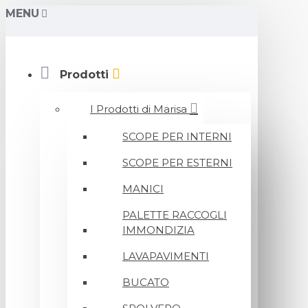
MENU
Prodotti
I Prodotti di Marisa
SCOPE PER INTERNI
SCOPE PER ESTERNI
MANICI
PALETTE RACCOGLI
IMMONDIZIA
LAVAPAVIMENTI
BUCATO