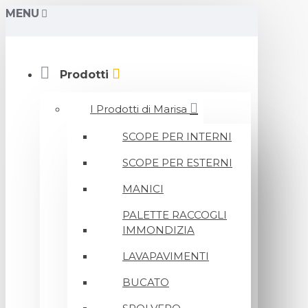
MENU
Prodotti
I Prodotti di Marisa
SCOPE PER INTERNI
SCOPE PER ESTERNI
MANICI
PALETTE RACCOGLI
IMMONDIZIA
LAVAPAVIMENTI
BUCATO