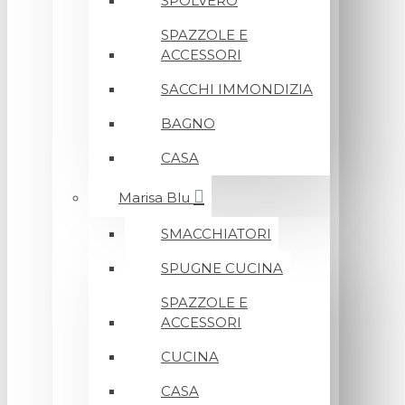
SPOLVERO
SPAZZOLE E
ACCESSORI
SACCHI IMMONDIZIA
BAGNO
CASA
Marisa Blu
SMACCHIATORI
SPUGNE CUCINA
SPAZZOLE E
ACCESSORI
CUCINA
CASA