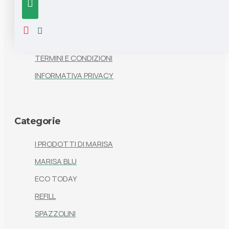
Informazioni
CHI SIAMO
CONTATTI
TERMINI E CONDIZIONI
INFORMATIVA PRIVACY
Categorie
I PRODOTTI DI MARISA
MARISA BLU
ECO TODAY
REFILL
SPAZZOLINI