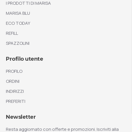
I PRODOTTI DI MARISA
MARISA BLU
ECO TODAY
REFILL
SPAZZOLINI
Profilo utente
PROFILO
ORDINI
INDIRIZZI
PREFERITI
Newsletter
Resta aggiornato con offerte e promozioni. Iscriviti alla