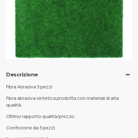
Descrizione
Fibra Abrasiva 3 pezzi
Fibra abrasiva sintetica prodotta con materiali di alta
qualità.
Ottimo rapporto qualità/prezzo.
Confezione da 3 pezzi.