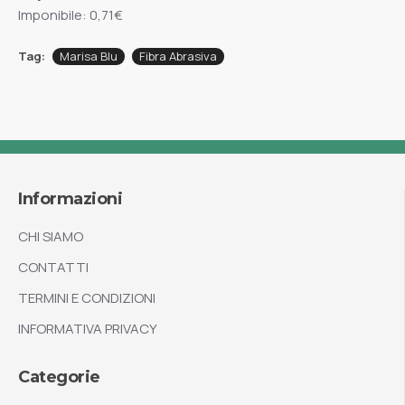
Imponibile: 0,71€
Tag:
Marisa Blu
Fibra Abrasiva
Informazioni
CHI SIAMO
CONTATTI
TERMINI E CONDIZIONI
INFORMATIVA PRIVACY
Categorie