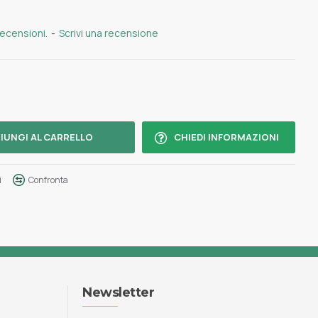
recensioni.
-
Scrivi una recensione
IUNGI AL CARRELLO
CHIEDI INFORMAZIONI
i
Confronta
Newsletter