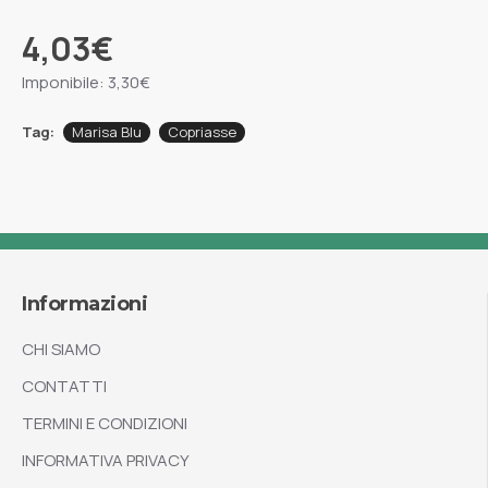
4,03€
Imponibile: 3,30€
Tag:
Marisa Blu
Copriasse
Informazioni
CHI SIAMO
CONTATTI
TERMINI E CONDIZIONI
INFORMATIVA PRIVACY