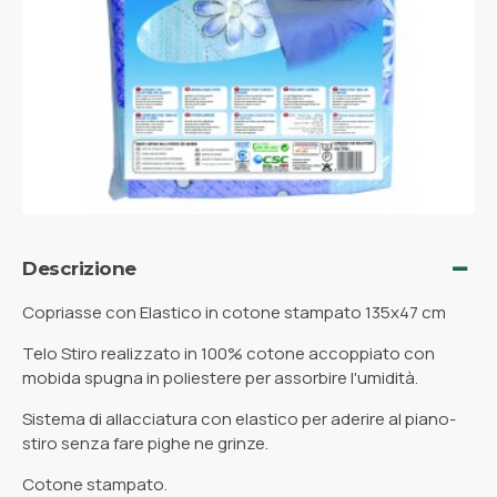
Descrizione
Copriasse con Elastico in cotone stampato 135x47 cm
Telo Stiro realizzato in 100% cotone accoppiato con
mobida spugna in poliestere per assorbire l'umidità.
Sistema di allacciatura con elastico per aderire al piano-
stiro senza fare pighe ne grinze.
Cotone stampato.