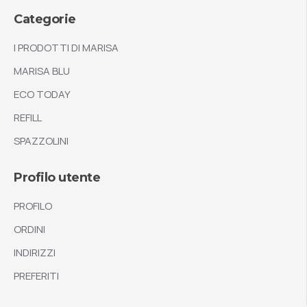
Categorie
I PRODOTTI DI MARISA
MARISA BLU
ECO TODAY
REFILL
SPAZZOLINI
Profilo utente
PROFILO
ORDINI
INDIRIZZI
PREFERITI