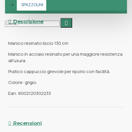
SPAZZOLINI
Descrizione
Manico resinato liscio 130 cm
Manico in acciaio resinato per una maggiore resistenza
all'usura.
Pratico cappuccio girevole per riporlo con facilità.
Colore: grigio.
Ean: 8002120302233
Recensioni