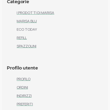
Categorie
I PRODOTTI DI MARISA
MARISA BLU
ECO TODAY
REFILL
SPAZZOLINI
Profilo utente
PROFILO
ORDINI
INDIRIZZI
PREFERITI