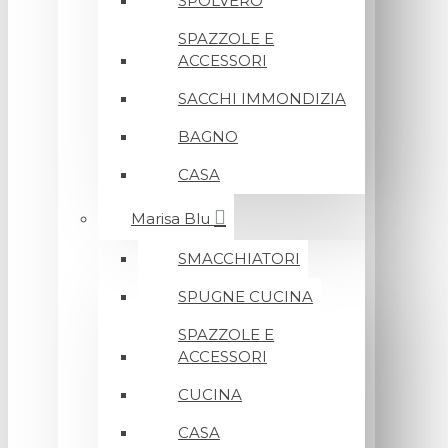
SPOLVERO
SPAZZOLE E
ACCESSORI
SACCHI IMMONDIZIA
BAGNO
CASA
Marisa Blu
SMACCHIATORI
SPUGNE CUCINA
SPAZZOLE E
ACCESSORI
CUCINA
CASA