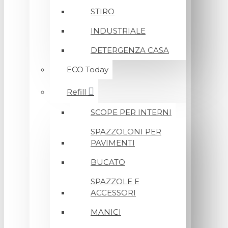
STIRO
INDUSTRIALE
DETERGENZA CASA
ECO Today
Refill
SCOPE PER INTERNI
SPAZZOLONI PER
PAVIMENTI
BUCATO
SPAZZOLE E
ACCESSORI
MANICI