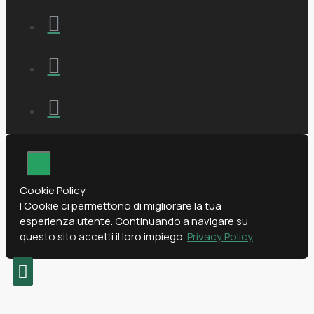
Cookie Policy
I Cookie ci permettono di migliorare la tua
esperienza utente. Continuando a navigare su
questo sito accetti il loro impiego.
Privacy Policy
.