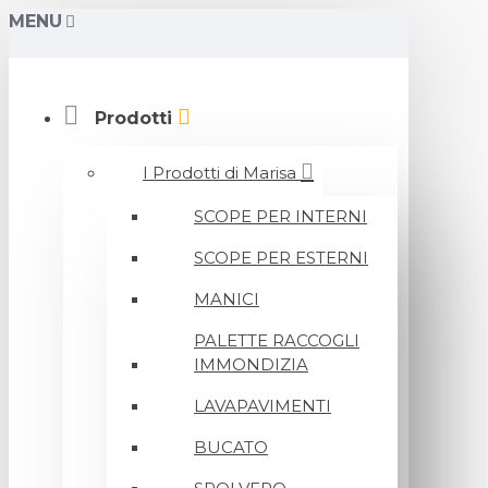
MENU
Prodotti
I Prodotti di Marisa
SCOPE PER INTERNI
SCOPE PER ESTERNI
MANICI
PALETTE RACCOGLI
IMMONDIZIA
LAVAPAVIMENTI
BUCATO