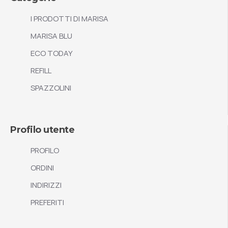
I PRODOTTI DI MARISA
MARISA BLU
ECO TODAY
REFILL
SPAZZOLINI
Profilo utente
PROFILO
ORDINI
INDIRIZZI
PREFERITI