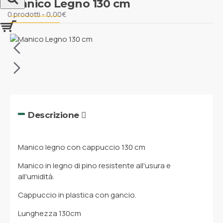
Manico Legno 130 cm
0 prodotti - 0,00€
Descrizione
Manico legno con cappuccio 130 cm
Manico in legno di pino resistente all'usura e
all'umidità.
Cappuccio in plastica con gancio.
Lunghezza 130cm